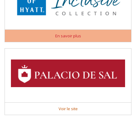
En savoir plus
Voir le site