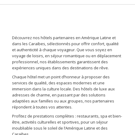
Découvrez nos hôtels partenaires en Amérique Latine et
dans les Caraïbes, sélectionnés pour offrir confort, qualité
et authenticité à chaque voyageur. Que vous soyez en
voyage de loisirs, en séjour romantique ou en déplacement
professionnel, nos établissements garantissent des
expériences uniques dans des destinations de rêve.
Chaque hôtel met un point d’honneur à proposer des
services de qualité, des espaces modernes et une
immersion dans la culture locale. Des hôtels de luxe aux
adresses de charme, en passant par des solutions
adaptées aux familles ou aux groupes, nos partenaires
répondent à toutes vos attentes.
Profitez de prestations complètes : restaurants, spa et bien-
être, activités culturelles et sportives, pour un séjour
inoubliable sous le soleil de l’Amérique Latine et des
Caraïbes.