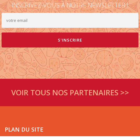
INSCRIVEZ-VOUS À NOTRE NEWSLETTER !
VOIR TOUS NOS PARTENAIRES >>
PLAN DU SITE