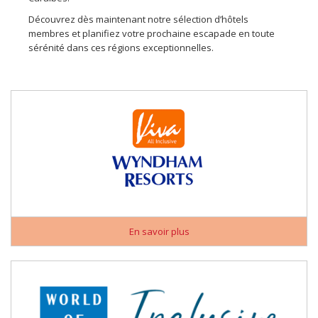
Découvrez dès maintenant notre sélection d’hôtels
membres et planifiez votre prochaine escapade en toute
sérénité dans ces régions exceptionnelles.
En savoir plus