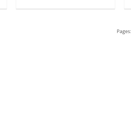
Pages: