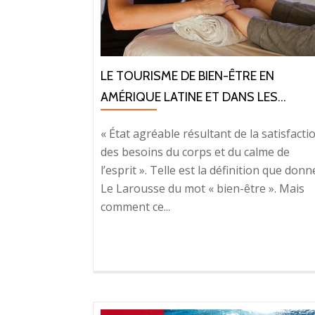
LE TOURISME DE BIEN-ÊTRE EN
AMÉRIQUE LATINE ET DANS LES...
« État agréable résultant de la satisfacti
des besoins du corps et du calme de
l’esprit ». Telle est la définition que donn
Le Larousse du mot « bien-être ». Mais
comment ce...