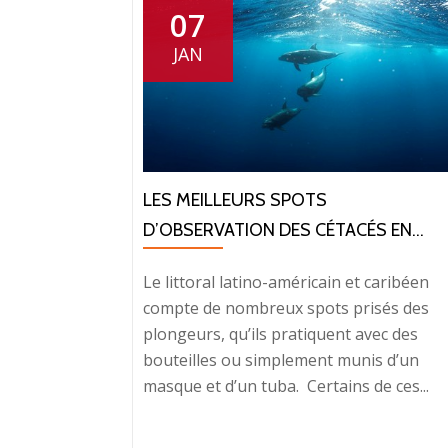
07
JAN
LES MEILLEURS SPOTS
D’OBSERVATION DES CÉTACÉS EN...
Le littoral latino-américain et caribéen
compte de nombreux spots prisés des
plongeurs, qu’ils pratiquent avec des
bouteilles ou simplement munis d’un
masque et d’un tuba. Certains de ces...