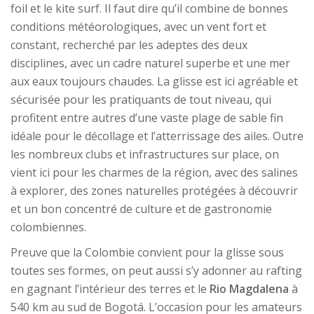
foil et le kite surf. Il faut dire qu’il combine de bonnes
conditions météorologiques, avec un vent fort et
constant, recherché par les adeptes des deux
disciplines, avec un cadre naturel superbe et une mer
aux eaux toujours chaudes. La glisse est ici agréable et
sécurisée pour les pratiquants de tout niveau, qui
profitent entre autres d’une vaste plage de sable fin
idéale pour le décollage et l’atterrissage des ailes. Outre
les nombreux clubs et infrastructures sur place, on
vient ici pour les charmes de la région, avec des salines
à explorer, des zones naturelles protégées à découvrir
et un bon concentré de culture et de gastronomie
colombiennes.
Preuve que la Colombie convient pour la glisse sous
toutes ses formes, on peut aussi s’y adonner au rafting
en gagnant l’intérieur des terres et le
Rio Magdalena
à
540 km au sud de Bogotá. L’occasion pour les amateurs