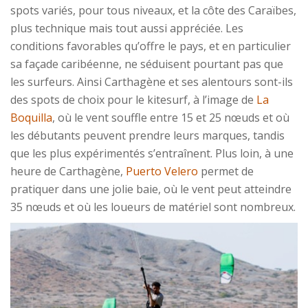
spots variés, pour tous niveaux, et la côte des Caraïbes,
plus technique mais tout aussi appréciée. Les
conditions favorables qu’offre le pays, et en particulier
sa façade caribéenne, ne séduisent pourtant pas que
les surfeurs. Ainsi Carthagène et ses alentours sont-ils
des spots de choix pour le kitesurf, à l’image de
La
Boquilla
, où le vent souffle entre 15 et 25 nœuds et où
les débutants peuvent prendre leurs marques, tandis
que les plus expérimentés s’entraînent. Plus loin, à une
heure de Carthagène,
Puerto Velero
permet de
pratiquer dans une jolie baie, où le vent peut atteindre
35 nœuds et où les loueurs de matériel sont nombreux.