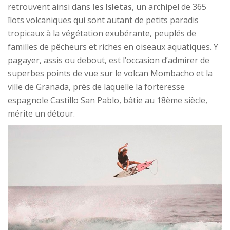
retrouvent ainsi dans
les Isletas
, un archipel de 365
îlots volcaniques qui sont autant de petits paradis
tropicaux à la végétation exubérante, peuplés de
familles de pêcheurs et riches en oiseaux aquatiques. Y
pagayer, assis ou debout, est l’occasion d’admirer de
superbes points de vue sur le volcan Mombacho et la
ville de Granada, près de laquelle la forteresse
espagnole Castillo San Pablo, bâtie au 18ème siècle,
mérite un détour.