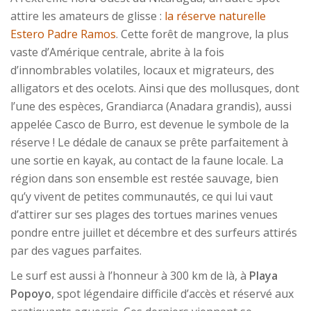
attire les amateurs de glisse :
la réserve naturelle
Estero Padre Ramos
. Cette forêt de mangrove, la plus
vaste d’Amérique centrale, abrite à la fois
d’innombrables volatiles, locaux et migrateurs, des
alligators et des ocelots. Ainsi que des mollusques, dont
l’une des espèces, Grandiarca (Anadara grandis), aussi
appelée Casco de Burro, est devenue le symbole de la
réserve ! Le dédale de canaux se prête parfaitement à
une sortie en kayak, au contact de la faune locale. La
région dans son ensemble est restée sauvage, bien
qu’y vivent de petites communautés, ce qui lui vaut
d’attirer sur ses plages des tortues marines venues
pondre entre juillet et décembre et des surfeurs attirés
par des vagues parfaites.
Le surf est aussi à l’honneur à 300 km de là, à
Playa
Popoyo
, spot légendaire difficile d’accès et réservé aux