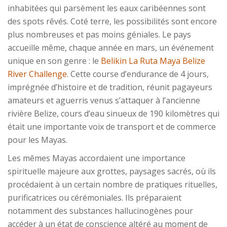
inhabitées qui parsèment les eaux caribéennes sont
des spots rêvés. Coté terre, les possibilités sont encore
plus nombreuses et pas moins géniales. Le pays
accueille même, chaque année en mars, un événement
unique en son genre : le
Belikin La Ruta Maya Belize
River Challenge
. Cette course d’endurance de 4 jours,
imprégnée d’histoire et de tradition, réunit pagayeurs
amateurs et aguerris venus s’attaquer à l’ancienne
rivière Belize, cours d’eau sinueux de 190 kilomètres qui
était une importante voix de transport et de commerce
pour les Mayas.
Les mêmes Mayas accordaient une importance
spirituelle majeure aux grottes, paysages sacrés, où ils
procédaient à un certain nombre de pratiques rituelles,
purificatrices ou cérémoniales. Ils préparaient
notamment des substances hallucinogènes pour
accéder à un état de conscience altéré au moment de