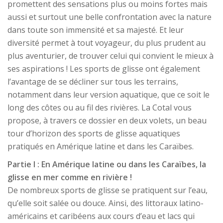
promettent des sensations plus ou moins fortes mais
aussi et surtout une belle confrontation avec la nature
dans toute son immensité et sa majesté. Et leur
diversité permet à tout voyageur, du plus prudent au
plus aventurier, de trouver celui qui convient le mieux à
ses aspirations ! Les sports de glisse ont également
l’avantage de se décliner sur tous les terrains,
notamment dans leur version aquatique, que ce soit le
long des côtes ou au fil des rivières. La Cotal vous
propose, à travers ce dossier en deux volets, un beau
tour d’horizon des sports de glisse aquatiques
pratiqués en Amérique latine et dans les Caraïbes.
Partie I : En Amérique latine ou dans les Caraïbes, la
glisse en mer comme en rivière !
De nombreux sports de glisse se pratiquent sur l’eau,
qu’elle soit salée ou douce. Ainsi, des littoraux latino-
américains et caribéens aux cours d’eau et lacs qui