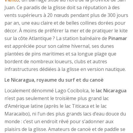
Juan. Ce paradis de la glisse doit sa réputation à des
vents supérieurs à 20 nœuds pendant plus de 300 jours
par an, une eau claire et de belles collines dorées pour
décor. À moins de préférer la mer et de pratiquer le kite
sur la côte Atlantique ? La station balnéaire de
Pinamar
est appréciée pour son calme hivernal, ses dunes
plantées de pins maritimes et sa longue plage que
bordent de nombreux loueurs, clubs et autres
infrastructures dédiées à la glisse en version nautique.
Le Nicaragua, royaume du surf et du canoë
Localement dénommé Lago Cocibolca, le
lac Nicaragua
n’est pas seulement le troisième plus grand lac
d’Amérique latine (après le lac Titicaca et le lac
Maracaibo), ni l’un des plus grands lacs d’eau douce du
monde : c’est un endroit rêvé pour s’adonner aux
plaisirs de la glisse. Amateurs de canoë et de paddle se