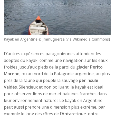
Kayak en Argentine © Jmmuguerza (via Wikimedia Commons)
D’autres expériences patagoniennes attendent les
adeptes du kayak, comme une navigation sur les eaux
froides jusqu’aux pieds de la paroi du glacier
Perito
Moreno
, ou au nord de la Patagonie argentine, au plus
près de la faune qui peuple la sauvage
péninsule
Valdés
. Silencieux et non polluant, le kayak est idéal
pour observer lions de mer et baleines franches dans
leur environnement naturel. Le kayak en Argentine
peut aussi prendre une dimension plus extrême, par
exemple le long des côtes de l’
Antarctique
, entre