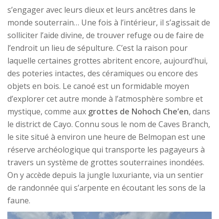
s’engager avec leurs dieux et leurs ancêtres dans le
monde souterrain… Une fois à l’intérieur, il s’agissait de
solliciter l’aide divine, de trouver refuge ou de faire de
l’endroit un lieu de sépulture. C’est la raison pour
laquelle certaines grottes abritent encore, aujourd’hui,
des poteries intactes, des céramiques ou encore des
objets en bois. Le canoé est un formidable moyen
d’explorer cet autre monde à l’atmosphère sombre et
mystique, comme aux
grottes de Nohoch Che’en
, dans
le district de Cayo. Connu sous le nom de Caves Branch,
le site situé à environ une heure de Belmopan est une
réserve archéologique qui transporte les pagayeurs à
travers un système de grottes souterraines inondées.
On y accède depuis la jungle luxuriante, via un sentier
de randonnée qui s’arpente en écoutant les sons de la
faune.