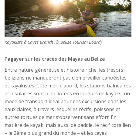
Kayakiste à Caves Branch (© Belize Tourism Board)
Pagayer sur les traces des Mayas au Belize
Entre nature généreuse et histoire riche, les trésors
béliziens ne manqueront pas d’émerveiller canoéistes
et kayakistes. Côté mer, d’abord, les stations balnéaires
et insulaires sont bien dotées en loueurs de kayaks, un
mode de transport idéal pour des excursions dans les
eaux claires, à travers lesquelles récifs, poissons et
autres tortues de mer s’observent sans effort. En
matière de kayak, mais aussi de paddle, le récif corallien
– le 2ème plus grand du monde – et les cayes