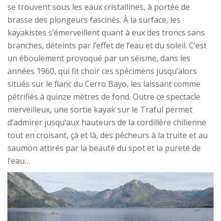
se trouvent sous les eaux cristallines, à portée de
brasse des plongeurs fascinés. À la surface, les
kayakistes s’émerveillent quant à eux des troncs sans
branches, déteints par l’effet de l’eau et du soleil. C’est
un éboulement provoqué par un séisme, dans les
années 1960, qui fit choir ces spécimens jusqu’alors
situés sur le flanc du Cerro Bayo, les laissant comme
pétrifiés à quinze mètres de fond. Outre ce spectacle
merveilleux, une sortie kayak sur le Traful permet
d’admirer jusqu’aux hauteurs de la cordillère chilienne
tout en croisant, çà et là, des pêcheurs à la truite et au
saumon attirés par la beauté du spot et la pureté de
l’eau…