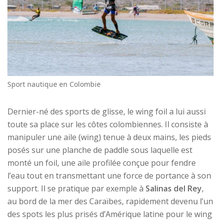
Sport nautique en Colombie
Dernier-né des sports de glisse, le wing foil a lui aussi
toute sa place sur les côtes colombiennes. Il consiste à
manipuler une aile (wing) tenue à deux mains, les pieds
posés sur une planche de paddle sous laquelle est
monté un foil, une aile profilée conçue pour fendre
l’eau tout en transmettant une force de portance à son
support. Il se pratique par exemple à
Salinas del Rey
,
au bord de la mer des Caraïbes, rapidement devenu l’un
des spots les plus prisés d’Amérique latine pour le wing