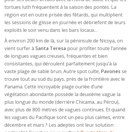
tortues luth fréquentent à la saison des pontes. La
région est en outre prisée des fêtards, qui multiplient
les sessions de glisse en journée et débriefent de leurs
exploits le soir venu dans les bars locaux…
À environ 200 km de là, sur la péninsule de Nicoya, on
vient surfer à
Santa Teresa
pour profiter toute l’année
de longues vagues creuses, fréquentes et bien
consistantes, qui déroulent parfaitement jusqu’à la
vaste plage de sable brun. Autre spot culte,
Pavones
se
trouve tout au sud du pays, près de la frontière avec le
Panama. Cette incroyable plage ourlée d’une
végétation abondante possède la deuxième vague la
plus longue du monde (derrière Chicama, au Pérou),
avec plus de 800 mètres de vagues continues. Et quand
les vagues du Pacifique sont un peu plus calmes, entre
décembre et mars ? Les adeptes ont leur solution :