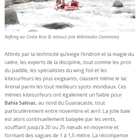
Rafting au Costa Rica © nelsocs (via Wikimedia Commons)
Attirés par la technicité qu’exige l’endroit et la magie du
cadre, les experts de la discipline, tout comme les pros
du paddle, les spécialistes du wing foil et les
kitesurfeurs les plus exigeants, classent même le lac
Arenal parmi les tout meilleurs spots mondiaux. Ces
mêmes kitesurfeurs ont également un faible pour
Bahía Salinas
, au nord du Guanacaste, tout
particulièrement entre novembre et avril. La jolie baie
est alors continuellement balayée par les vents,
soufflant jusqu’à 20 ou 25 nœuds en moyenne et
formant des vagues de 1 à 1,5 mètre. La récompense