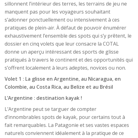
sillonnent l’intérieur des terres, les terrains de jeu ne
manquent pas pour les voyageurs souhaitant
s’adonner ponctuellement ou intensivement à ces
pratiques de plein-air. À défaut de pouvoir énumérer
exhaustivement l’ensemble des spots qui s’y prêtent, le
dossier en cinq volets que leur consacre la COTAL
donne un aperçu intéressant des sports de glisse
pratiqués à travers le continent et des opportunités qui
s’offrent localement à leurs adeptes, novices ou non.
Volet 1 : La glisse en Argentine, au Nicaragua, en
Colombie, au Costa Rica, au Belize et au Brésil
L’Argentine : destination kayak !
L’Argentine peut se targuer de compter
d’innombrables spots de kayak, pour certains tout à
fait remarquables. La Patagonie et ses vastes espaces
naturels conviennent idéalement à la pratique de ce