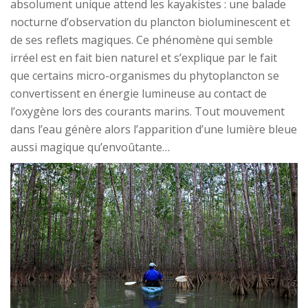
absolument unique attend les kayakistes : une balade
nocturne d’observation du plancton bioluminescent et
de ses reflets magiques. Ce phénomène qui semble
irréel est en fait bien naturel et s’explique par le fait
que certains micro-organismes du phytoplancton se
convertissent en énergie lumineuse au contact de
l’oxygène lors des courants marins. Tout mouvement
dans l’eau génère alors l’apparition d’une lumière bleue
aussi magique qu’envoûtante…