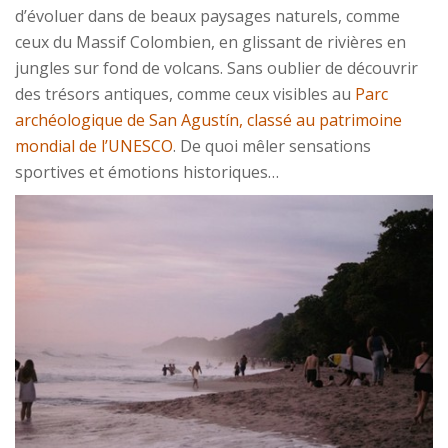
d’évoluer dans de beaux paysages naturels, comme
ceux du Massif Colombien, en glissant de rivières en
jungles sur fond de volcans. Sans oublier de découvrir
des trésors antiques, comme ceux visibles au
Parc
archéologique de San Agustín, classé au patrimoine
mondial de l’UNESCO
. De quoi mêler sensations
sportives et émotions historiques…