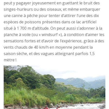
peut y pagayer joyeusement en guettant le bruit des
singes-hurleurs ou des oiseaux, et même embarquer
une canne à pêche pour tenter d’attirer l’une des dix
espèces de poissons présentes dans ce lac artificiel
situé à 1 700 m d’altitude. On peut aussi s’adonner à la
planche à voile (ou « windsurf »), à condition d’aimer les
sensations fortes et d’avoir de l’expérience, grâce à des
vents chauds de 40 km/h en moyenne pendant la
saison sèche, et des vagues atteignant parfois 1,5
mètre !