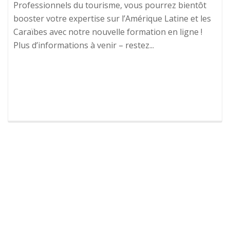
Professionnels du tourisme, vous pourrez bientôt
booster votre expertise sur l’Amérique Latine et les
Caraïbes avec notre nouvelle formation en ligne !
Plus d’informations à venir – restez...