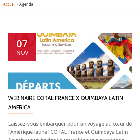
Accueil
»
Agenda
07
NOV
WEBINAIRE COTAL FRANCE X QUIMBAYA LATIN
AMERICA
Laissez-vous embarquer pour un voyage au cœur de
l’Amérique latine ! COTAL France et Quimbaya Latin