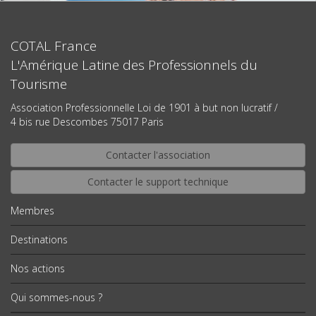
COTAL France
L'Amérique Latine des Professionnels du
Tourisme
Association Professionnelle Loi de 1901 à but non lucratif /
4 bis rue Descombes 75017 Paris
Contacter l'association
Contacter le support technique
Membres
Destinations
Nos actions
Qui sommes-nous ?