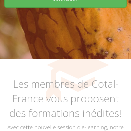
Les membres de Cotal-
France vous proposent
des formations inédites!
Avec cette nouvelle session d'e-learning, notre