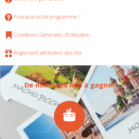
Pourquoi un tel programme ?
Conditions Générales d'Utilisation
Règlement attribution des lots
De nombeux lots à gagner