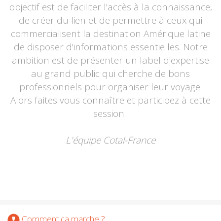
objectif est de faciliter l'accès à la connaissance,
de créer du lien et de permettre à ceux qui
commercialisent la destination Amérique latine
de disposer d'informations essentielles. Notre
ambition est de présenter un label d'expertise
au grand public qui cherche de bons
professionnels pour organiser leur voyage.
Alors faites vous connaître et participez à cette
session.
L'équipe Cotal-France
Comment ça marche ?