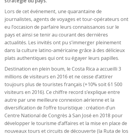
stratégie du pays.
Lors de cet événement, une quarantaine de
journalistes, agents de voyages et tour-opérateurs ont
eu l’occasion de parfaire leurs connaissances sur le
pays et ainsi se tenir au courant des dernières
actualités. Les invités ont pu s’immerger pleinement
dans la culture latino-américaine grâce à des délicieux
plats authentiques qui ont su égayer leurs papilles.
Destination en plein boum, le Costa Rica a accueilli 3
millions de visiteurs en 2016 et ne cesse d’attirer
toujours plus de touristes français (+10% soit 61 500
visiteurs en 2016). Ce chiffre record s’explique entre
autre par une meilleure connexion aérienne et la
diversification de l’offre touristique : création d’un
Centre National de Congrès à San José en 2018 pour
développer le tourisme d’affaires et la mise en place de
nouveaux tours et circuits de découverte (la Ruta de los