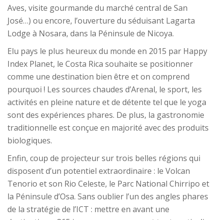
Aves, visite gourmande du marché central de San
José…) ou encore, l’ouverture du séduisant Lagarta
Lodge à Nosara, dans la Péninsule de Nicoya.
Elu pays le plus heureux du monde en 2015 par Happy
Index Planet, le Costa Rica souhaite se positionner
comme une destination bien être et on comprend
pourquoi ! Les sources chaudes d’Arenal, le sport, les
activités en pleine nature et de détente tel que le yoga
sont des expériences phares. De plus, la gastronomie
traditionnelle est conçue en majorité avec des produits
biologiques.
Enfin, coup de projecteur sur trois belles régions qui
disposent d’un potentiel extraordinaire : le Volcan
Tenorio et son Rio Celeste, le Parc National Chirripo et
la Péninsule d’Osa. Sans oublier l’un des angles phares
de la stratégie de l’ICT : mettre en avant une