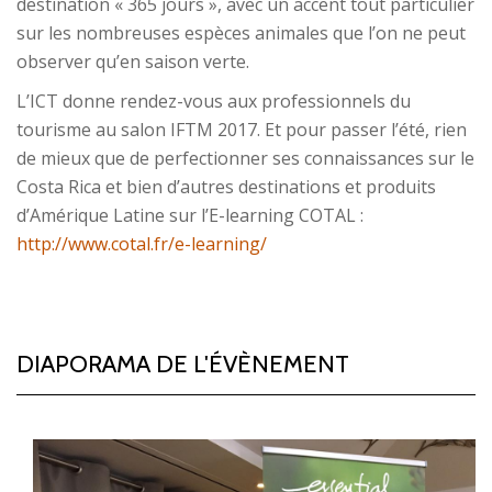
destination « 365 jours », avec un accent tout particulier
sur les nombreuses espèces animales que l’on ne peut
observer qu’en saison verte.
L’ICT donne rendez-vous aux professionnels du
tourisme au salon IFTM 2017. Et pour passer l’été, rien
de mieux que de perfectionner ses connaissances sur le
Costa Rica et bien d’autres destinations et produits
d’Amérique Latine sur l’E-learning COTAL :
http://www.cotal.fr/e-learning/
DIAPORAMA DE L'ÉVÈNEMENT