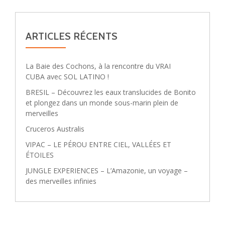
ARTICLES RÉCENTS
La Baie des Cochons, à la rencontre du VRAI
CUBA avec SOL LATINO !
BRESIL – Découvrez les eaux translucides de Bonito
et plongez dans un monde sous-marin plein de
merveilles
Cruceros Australis
VIPAC – LE PÉROU ENTRE CIEL, VALLÉES ET
ÉTOILES
JUNGLE EXPERIENCES – L’Amazonie, un voyage –
des merveilles infinies