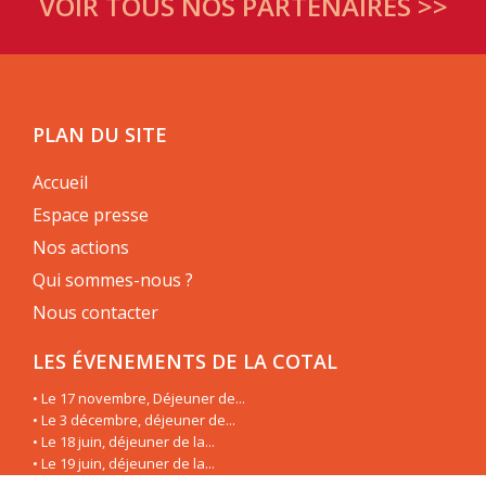
VOIR TOUS NOS PARTENAIRES >>
PLAN DU SITE
Accueil
Espace presse
Nos actions
Qui sommes-nous ?
Nous contacter
LES ÉVENEMENTS DE LA COTAL
• Le 17 novembre, Déjeuner de...
• Le 3 décembre, déjeuner de...
• Le 18 juin, déjeuner de la...
• Le 19 juin, déjeuner de la...
• Le 3 mai, déjeuner de la...