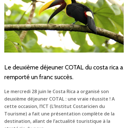
Le deuxième déjeuner COTAL du costa rica a
remporté un franc succès.
Le mercredi 28 juin le Costa Rica a organisé son
deuxième déjeuner COTAL : une vraie réussite ! A
cette occasion, l’ICT (L’Institut Costaricien du
Tourisme) a fait une présentation complète de la
destination, allant de l’actualité touristique à la