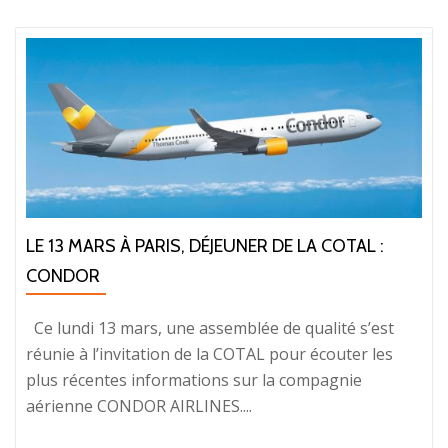
LE 13 MARS À PARIS, DÉJEUNER DE LA COTAL :
CONDOR
Ce lundi 13 mars, une assemblée de qualité s’est
réunie à l’invitation de la COTAL pour écouter les
plus récentes informations sur la compagnie
aérienne CONDOR AIRLINES....