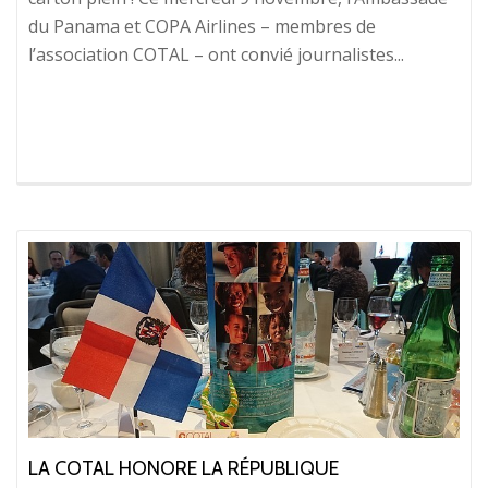
du Panama et COPA Airlines – membres de
l’association COTAL – ont convié journalistes...
LA COTAL HONORE LA RÉPUBLIQUE