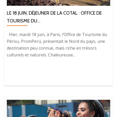
LE 18 JUIN, DÉJEUNER DE LA COTAL : OFFICE DE
TOURISME DU...
Hier, mardi 18 juin, à Paris, l’Office de Tourisme du
Pérou, PromPerú, présentait le Nord du pays, une
destination peu connue, mais riche en trésors
culturels et naturels. Chaleureuse...