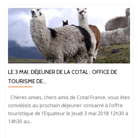
LE 3 MAI, DÉJEUNER DE LA COTAL : OFFICE DE
TOURISME DE...
Chères amies, chers amis de Cotal France, vous êtes
convié(e)s au prochain déjeuner consacré à l’offre
touristique de l’Equateur le Jeudi 3 mai 2018 12h30 à
14h30 au...