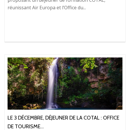
proposant un déjeuner de formation COTAL,
réunissant Air Europa et l’Office du...
LE 3 DÉCEMBRE, DÉJEUNER DE LA COTAL : OFFICE
DE TOURISME...