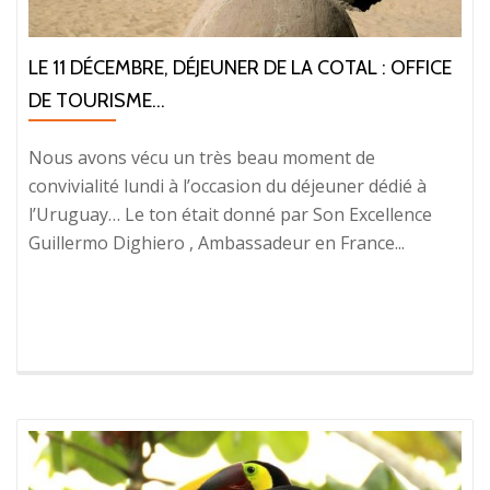
LE 11 DÉCEMBRE, DÉJEUNER DE LA COTAL : OFFICE
DE TOURISME...
Nous avons vécu un très beau moment de
convivialité lundi à l’occasion du déjeuner dédié à
l’Uruguay… Le ton était donné par Son Excellence
Guillermo Dighiero , Ambassadeur en France...