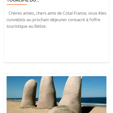
TOURISME DU...
Chères amies, chers amis de Cotal France, vous êtes
convié(e)s au prochain déjeuner consacré à l’offre
touristique au Bélize.