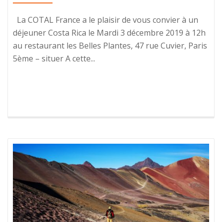
La COTAL France a le plaisir de vous convier à un
déjeuner Costa Rica le Mardi 3 décembre 2019 à 12h
au restaurant les Belles Plantes, 47 rue Cuvier, Paris
5ème – situer A cette...