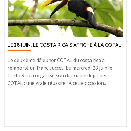
LE 28 JUIN, LE COSTA RICA S’AFFICHE À LA COTAL
Le deuxième déjeuner COTAL du costa rica a
remporté un franc succès. Le mercredi 28 juin le
Costa Rica a organisé son deuxième déjeuner
COTAL : une vraie réussite ! A cette occasion,...