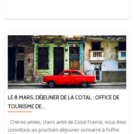
LE 8 MARS, DÉJEUNER DE LA COTAL : OFFICE DE
TOURISME DE...
Chères amies, chers amis de Cotal France, vous êtes
convié(e)s au prochain déjeuner consacré à l’offre