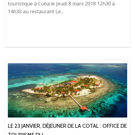
touristique à Cuba le Jeudi 8 mars 2018 12h30 à
14h30 au restaurant Le...
LE 23 JANVIER, DÉJEUNER DE LA COTAL : OFFICE DE