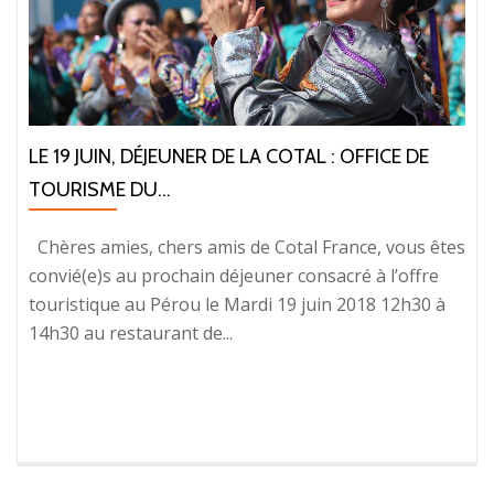
LE 19 JUIN, DÉJEUNER DE LA COTAL : OFFICE DE
TOURISME DU...
Chères amies, chers amis de Cotal France, vous êtes
convié(e)s au prochain déjeuner consacré à l’offre
touristique au Pérou le Mardi 19 juin 2018 12h30 à
14h30 au restaurant de...