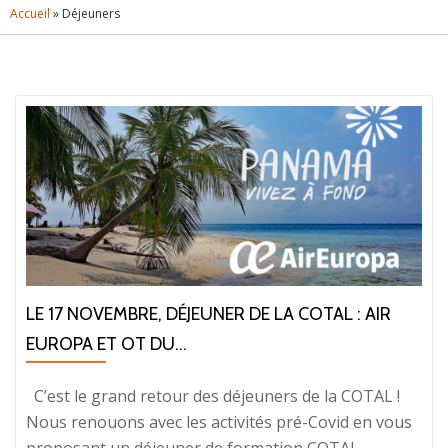
Accueil
»
Déjeuners
LE 17 NOVEMBRE, DÉJEUNER DE LA COTAL : AIR
EUROPA ET OT DU...
C’est le grand retour des déjeuners de la COTAL !
Nous renouons avec les activités pré-Covid en vous