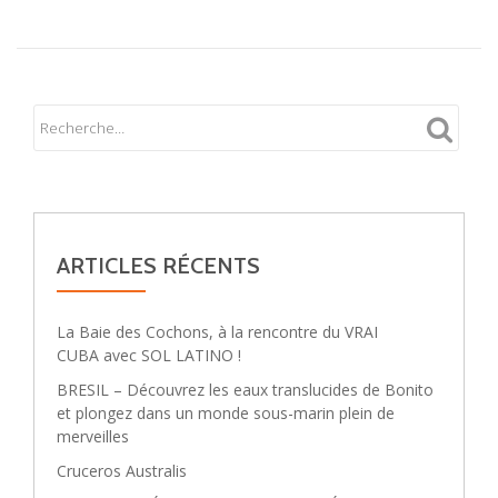
ARTICLES RÉCENTS
La Baie des Cochons, à la rencontre du VRAI
CUBA avec SOL LATINO !
BRESIL – Découvrez les eaux translucides de Bonito
et plongez dans un monde sous-marin plein de
merveilles
Cruceros Australis