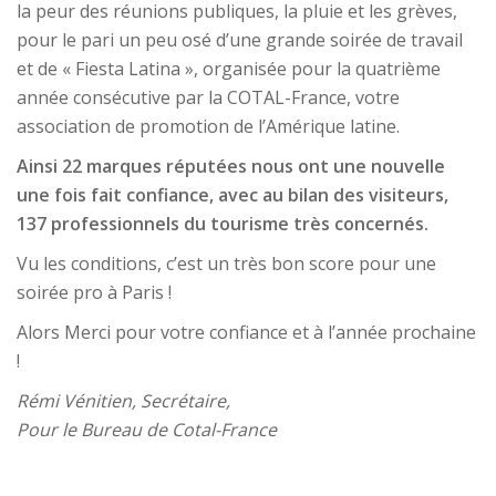
la peur des réunions publiques, la pluie et les grèves,
pour le pari un peu osé d’une grande soirée de travail
et de « Fiesta Latina », organisée pour la quatrième
année consécutive par la COTAL-France, votre
association de promotion de l’Amérique latine.
Ainsi 22 marques réputées nous ont une nouvelle
une fois fait confiance, avec au bilan des visiteurs,
137 professionnels du tourisme très concernés.
Vu les conditions, c’est un très bon score pour une
soirée pro à Paris !
Alors Merci pour votre confiance et à l’année prochaine
!
Rémi Vénitien, Secrétaire,
Pour le Bureau de Cotal-France