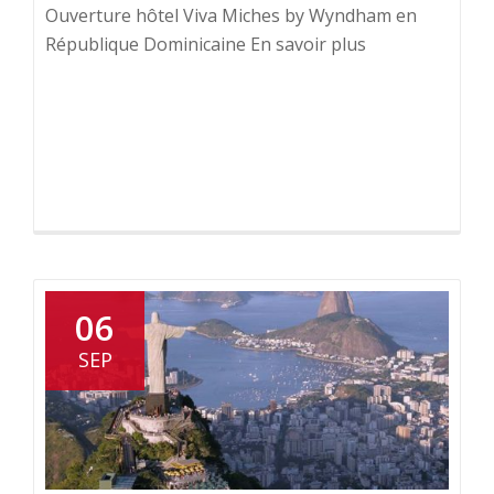
Ouverture hôtel Viva Miches by Wyndham en
République Dominicaine En savoir plus
06
SEP