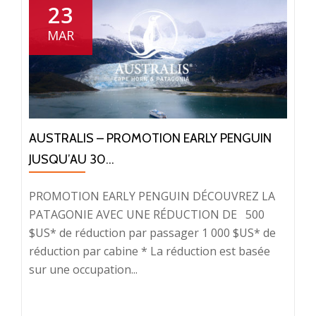
23
MAR
AUSTRALIS – PROMOTION EARLY PENGUIN
JUSQU’AU 30...
PROMOTION EARLY PENGUIN DÉCOUVREZ LA
PATAGONIE AVEC UNE RÉDUCTION DE 500
$US* de réduction par passager 1 000 $US* de
réduction par cabine * La réduction est basée
sur une occupation...