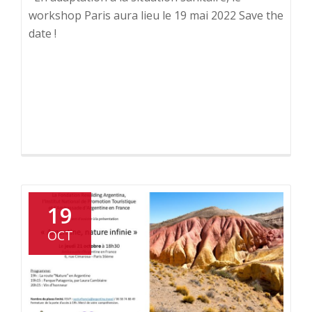
workshop Paris aura lieu le 19 mai 2022 Save the
date !
19
OCT