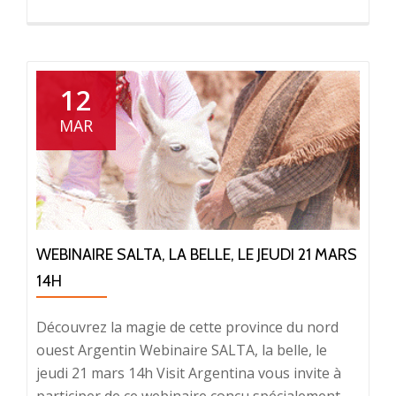
12
MAR
WEBINAIRE SALTA, LA BELLE, LE JEUDI 21 MARS
14H
Découvrez la magie de cette province du nord
ouest Argentin Webinaire SALTA, la belle, le
jeudi 21 mars 14h Visit Argentina vous invite à