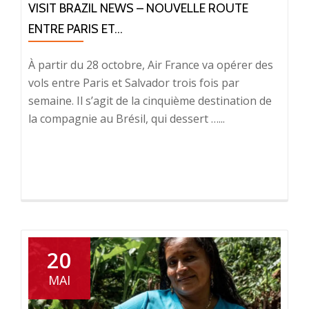
VISIT BRAZIL NEWS – NOUVELLE ROUTE
ENTRE PARIS ET...
À partir du 28 octobre, Air France va opérer des
vols entre Paris et Salvador trois fois par
semaine. Il s’agit de la cinquième destination de
la compagnie au Brésil, qui dessert …...
20
MAI