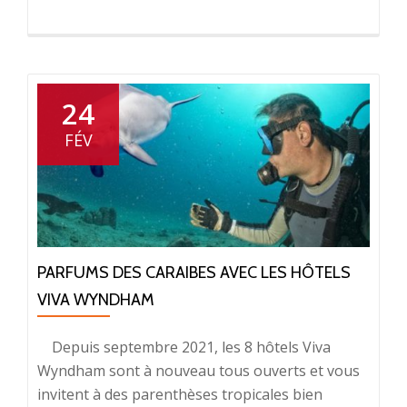
24
FÉV
PARFUMS DES CARAIBES AVEC LES HÔTELS
VIVA WYNDHAM
Depuis septembre 2021, les 8 hôtels Viva
Wyndham sont à nouveau tous ouverts et vous
invitent à des parenthèses tropicales bien