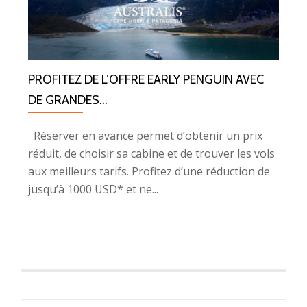
PROFITEZ DE L’OFFRE EARLY PENGUIN AVEC
DE GRANDES...
Réserver en avance permet d’obtenir un prix
réduit, de choisir sa cabine et de trouver les vols
aux meilleurs tarifs. Profitez d’une réduction de
jusqu’à 1000 USD* et ne...