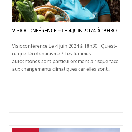
VISIOCONFÉRENCE – LE 4 JUIN 2024 À 18H30
Visioconférence Le 4 juin 2024 à 18h30 Qu’est-
ce que l’écoféminisme ? Les femmes
autochtones sont particulièrement à risque face
aux changements climatiques car elles sont...