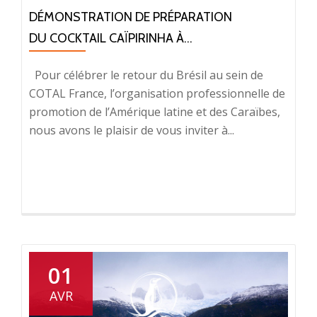
DÉMONSTRATION DE PRÉPARATION
DU COCKTAIL CAÏPIRINHA À...
Pour célébrer le retour du Brésil au sein de
COTAL France, l’organisation professionnelle de
promotion de l’Amérique latine et des Caraïbes,
nous avons le plaisir de vous inviter à...
01
AVR