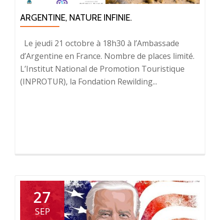
ARGENTINE, NATURE INFINIE.
Le jeudi 21 octobre à 18h30 à l’Ambassade
d’Argentine en France. Nombre de places limité.
L’Institut National de Promotion Touristique
(INPROTUR), la Fondation Rewilding...
27
SEP