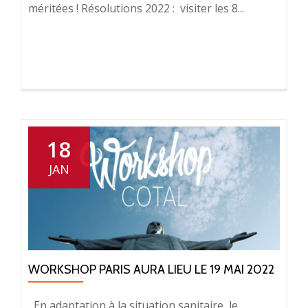
méritées ! Résolutions 2022 : visiter les 8...
18
JAN
WORKSHOP PARIS AURA LIEU LE 19 MAI 2022
En adaptation à la situation sanitaire, le