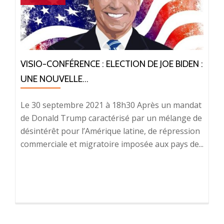
VISIO-CONFÉRENCE : ELECTION DE JOE BIDEN :
UNE NOUVELLE...
Le 30 septembre 2021 à 18h30 Après un mandat
de Donald Trump caractérisé par un mélange de
désintérêt pour l’Amérique latine, de répression
commerciale et migratoire imposée aux pays de...