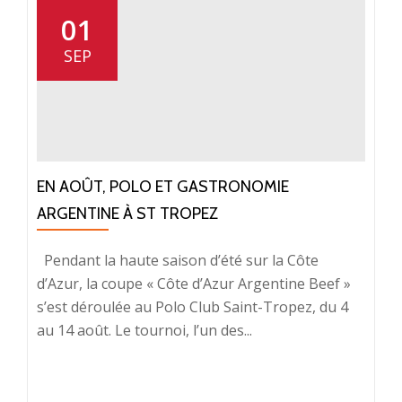
01
SEP
EN AOÛT, POLO ET GASTRONOMIE
ARGENTINE À ST TROPEZ
Pendant la haute saison d’été sur la Côte
d’Azur, la coupe « Côte d’Azur Argentine Beef »
s’est déroulée au Polo Club Saint-Tropez, du 4
au 14 août. Le tournoi, l’un des...