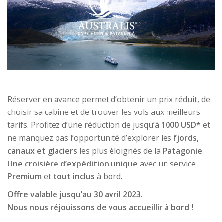
Réserver en avance permet d’obtenir un prix réduit, de
choisir sa cabine et de trouver les vols aux meilleurs
tarifs. Profitez d’une réduction de jusqu’à
1000 USD*
et
ne manquez pas l’opportunité d’explorer les
fjords,
canaux et glaciers
les plus éloignés de la
Patagonie
.
Une croisière d’expédition unique
avec un service
Premium
et
tout inclus
à bord.
Offre valable jusqu’au 30 avril 2023.
Nous nous réjouissons de vous accueillir à bord !