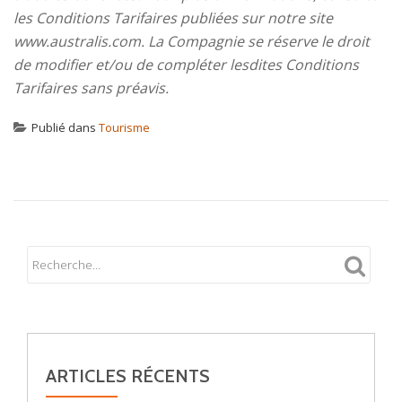
les Conditions Tarifaires publiées sur notre site
www.australis.com. La Compagnie se réserve le droit
de modifier et/ou de compléter lesdites Conditions
Tarifaires sans préavis.
Publié dans
Tourisme
ARTICLES RÉCENTS