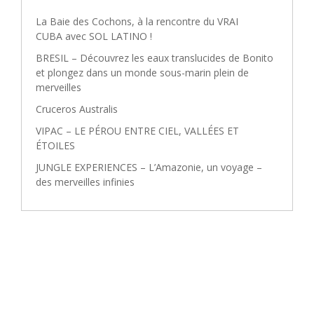
La Baie des Cochons, à la rencontre du VRAI
CUBA avec SOL LATINO !
BRESIL – Découvrez les eaux translucides de Bonito
et plongez dans un monde sous-marin plein de
merveilles
Cruceros Australis
VIPAC – LE PÉROU ENTRE CIEL, VALLÉES ET
ÉTOILES
JUNGLE EXPERIENCES – L’Amazonie, un voyage –
des merveilles infinies