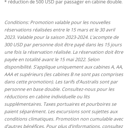
* réduction de 500 USD par passager en cabine double.
Conditions: Promotion valable pour les nouvelles
réservations réalisées entre le 15 mars et le 30 avril
2023. Valable pour la saison 2023-2024. L’acompte de
300 USD par personne doit être payé dans les 15 jours
une fois la réservation réalisée. La réservation doit être
payée en totalité avant le 15 mai 2022. Selon
disponibilité. S’applique uniquement aux cabines A, AA,
AAA et supérieurs (les cabines B ne sont pas comprises
dans cette promotion). Les tarifs d’Australis sont par
personne en base double. Consultez-nous pour les
réductions en cabine individuelle ou lits
supplémentaires. Taxes portuaires et pourboires se
paient séparément. Les excursions sont sujettes aux
conditions climatiques. Promotion non cumulable avec
d’autres bénéfices. Pour plus d’informations, consultez