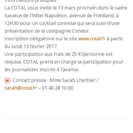
Informations pratiques :
La COTAL vous invite le 13 mars prochain dans le cadre
luxueux de l’hôtel Napoléon, avenue de Friedland, à
12H30 pour un cocktail convivial qui sera suivi d’une
présentation de la compagnie Condor.
Inscription obligatoire sur le site
www.cotal.fr
à partir
du lundi 13 février 2017.
Une participation aux frais de 25 €/personne est
requise. COTAL prend en charge la participation pour
les journalistes inscrits à l’avance.
Contact presse : Mme Sarah Lherbier /
sarah@cotal.fr
– 01 40 28 10 00