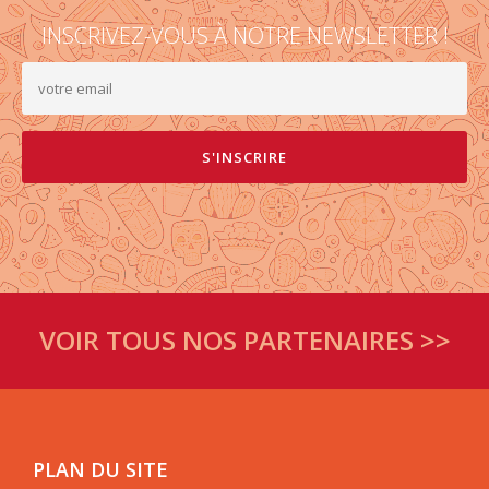
INSCRIVEZ-VOUS À NOTRE NEWSLETTER !
VOIR TOUS NOS PARTENAIRES >>
PLAN DU SITE