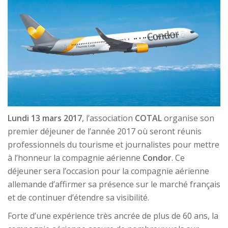
Lundi 13 mars 2017
, l’association
COTAL
organise son
premier déjeuner de l’année 2017 où seront réunis
professionnels du tourisme et journalistes pour mettre
à l’honneur la compagnie aérienne
Condor
. Ce
déjeuner sera l’occasion pour la compagnie aérienne
allemande d’affirmer sa présence sur le marché français
et de continuer d’étendre sa visibilité.
Forte d’une expérience très ancrée de plus de 60 ans, la