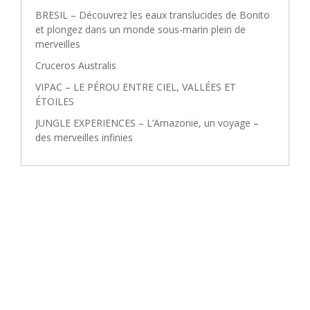
BRESIL – Découvrez les eaux translucides de Bonito
et plongez dans un monde sous-marin plein de
merveilles
Cruceros Australis
VIPAC – LE PÉROU ENTRE CIEL, VALLÉES ET
ÉTOILES
JUNGLE EXPERIENCES – L’Amazonie, un voyage –
des merveilles infinies