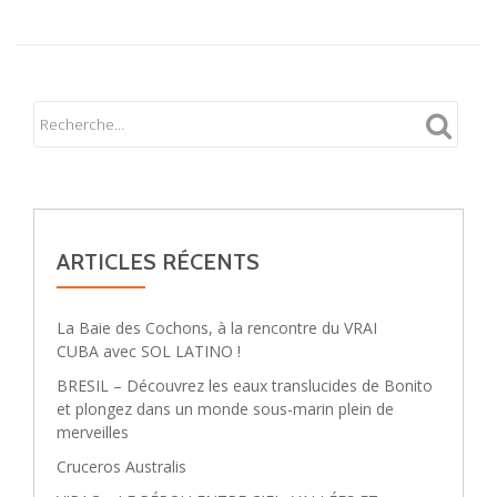
ARTICLES RÉCENTS
La Baie des Cochons, à la rencontre du VRAI
CUBA avec SOL LATINO !
BRESIL – Découvrez les eaux translucides de Bonito
et plongez dans un monde sous-marin plein de
merveilles
Cruceros Australis