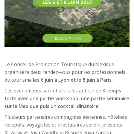
Le Conseil de Promotion Touristique du Mexique
organisera deux rendez-vous pour les professionnels
du tourisme
les 6 juin à Lyon et le 8 juin à Paris.
Ces événements seront articulés autour de
3 temps
forts avec une partie workshop, une partie séminaire
sur le Mexique puis un cocktail dînatoire.
Plusieurs partenaires compagnies aériennes, hôteliers,
réceptifs, voyagistes et prestataires seront présents :
XL Airways, Viva Wyndham Resorts, Viva Zapata,