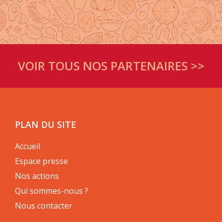
VOIR TOUS NOS PARTENAIRES >>
PLAN DU SITE
Accueil
Espace presse
Nos actions
Qui sommes-nous ?
Nous contacter