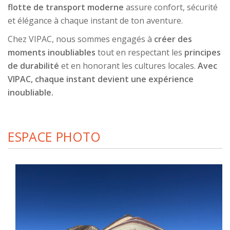
flotte de transport moderne
assure confort, sécurité
et élégance à chaque instant de ton aventure.
Chez VIPAC, nous sommes engagés à
créer des
moments inoubliables
tout en respectant les
principes
de durabilité
et en honorant les cultures locales.
Avec
VIPAC, chaque instant devient une expérience
inoubliable.
ESPACE PHOTO