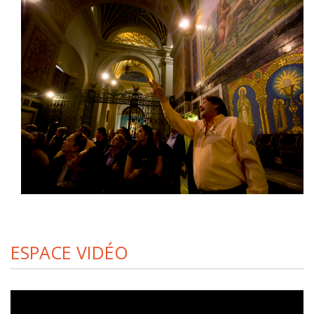
ESPACE VIDÉO