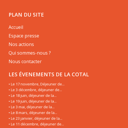
PLAN DU SITE
Accueil
Espace presse
Nos actions
Qui sommes-nous ?
Nous contacter
LES ÉVENEMENTS DE LA COTAL
• Le 17 novembre, Déjeuner de...
• Le 3 décembre, déjeuner de...
• Le 18 juin, déjeuner de la...
• Le 19 juin, déjeuner de la...
• Le 3 mai, déjeuner de la...
• Le 8 mars, déjeuner de la...
• Le 23 janvier, déjeuner de la...
• Le 11 décembre, déjeuner de...