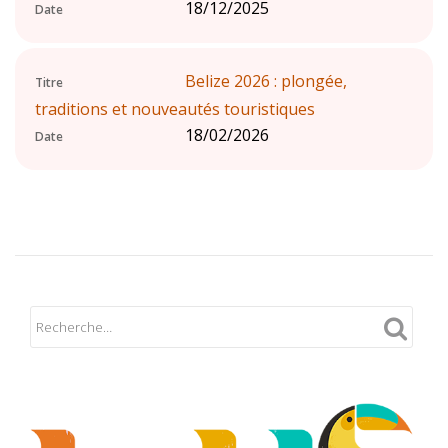
18/12/2025
Date
Belize 2026 : plongée,
Titre
traditions et nouveautés touristiques
18/02/2026
Date