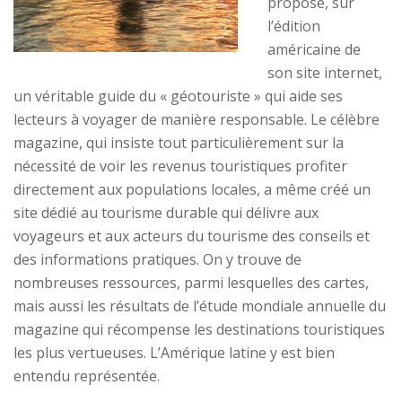
propose, sur
l’édition
américaine de
son site internet,
un véritable guide du « géotouriste » qui aide ses
lecteurs à voyager de manière responsable. Le célèbre
magazine, qui insiste tout particulièrement sur la
nécessité de voir les revenus touristiques profiter
directement aux populations locales, a même créé un
site dédié au tourisme durable qui délivre aux
voyageurs et aux acteurs du tourisme des conseils et
des informations pratiques. On y trouve de
nombreuses ressources, parmi lesquelles des cartes,
mais aussi les résultats de l’étude mondiale annuelle du
magazine qui récompense les destinations touristiques
les plus vertueuses. L’Amérique latine y est bien
entendu représentée.