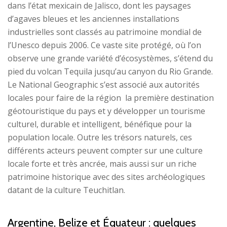
dans l’état mexicain de Jalisco, dont les paysages
d’agaves bleues et les anciennes installations
industrielles sont classés au patrimoine mondial de
l’Unesco depuis 2006. Ce vaste site protégé, où l’on
observe une grande variété d’écosystèmes, s’étend du
pied du volcan Tequila jusqu’au canyon du Rio Grande.
Le National Geographic s’est associé aux autorités
locales pour faire de la région la première destination
géotouristique du pays et y développer un tourisme
culturel, durable et intelligent, bénéfique pour la
population locale. Outre les trésors naturels, ces
différents acteurs peuvent compter sur une culture
locale forte et très ancrée, mais aussi sur un riche
patrimoine historique avec des sites archéologiques
datant de la culture Teuchitlan.
Argentine, Belize et Équateur : quelques