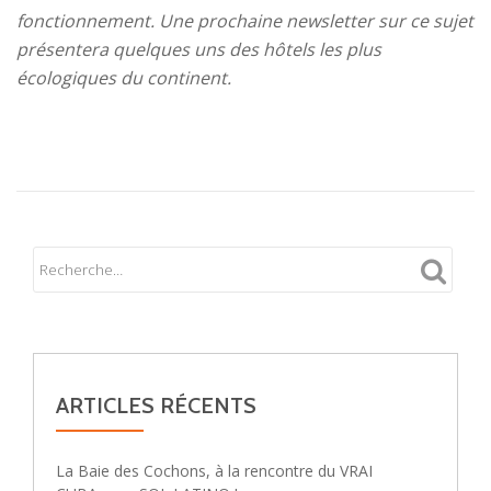
fonctionnement. Une prochaine newsletter sur ce sujet
présentera quelques uns des hôtels les plus
écologiques du continent.
ARTICLES RÉCENTS
La Baie des Cochons, à la rencontre du VRAI