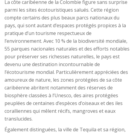
La côte caribéenne de la Colombie figure sans surprise
parmi les sites écotouristiques salués. Cette région
compte certains des plus beaux parcs nationaux du
pays, qui sont autant d’espaces protégés propices à la
pratique d’un tourisme respectueux de
l’environnement. Avec 10 % de la biodiversité mondiale,
55 parques nacionales naturales et des efforts notables
pour préserver ses richesses naturelles, le pays est
devenu une destination incontournable de
l’écotourisme mondial. Particulièrement appréciées des
amoureux de nature, les zones protégées de sa côte
caribéenne abritent notamment des réserves de
biosphère classées à l’Unesco, des aires protégées
peuplées de centaines d’espèces d’oiseaux et des iles
coralliennes qui mêlent récifs, mangroves et eaux
translucides.
Également distinguées, la ville de Tequila et sa région,