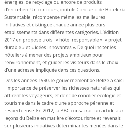
énergies, de recyclage ou encore de produits
d’entretien. Un concours, intitulé Concurso de Hotelería
Sustentable, récompense même les meilleures
initiatives et distingue chaque année plusieurs
établissements dans différentes catégories. L’édition
2017 en propose trois : « hôtel responsable », « projet
durable » et « idées innovantes ». De quoi inciter les
hôteliers à mener des projets ambitieux pour
l’environnement, et guider les visiteurs dans le choix
d’une adresse impliquée dans ces questions.
Dès les années 1980, le gouvernement de Belize a saisi
l’importance de préserver les richesses naturelles qui
attirent les voyageurs, et donc de concilier écologie et
tourisme dans le cadre d’une approche pérenne et
respectueuse. En 2012, la BBC consacrait un article aux
leçons du Belize en matière d’écotourisme et revenait
sur plusieurs initiatives déterminantes menées dans le