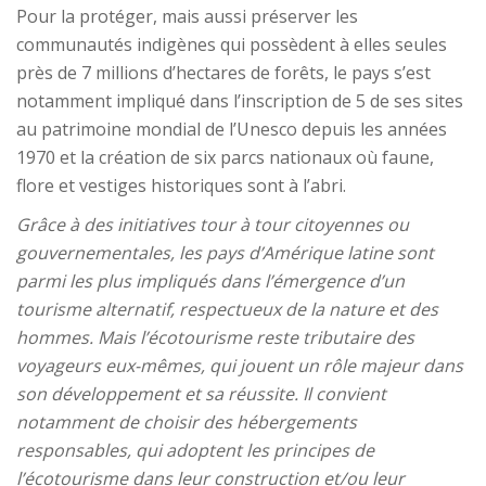
Pour la protéger, mais aussi préserver les
communautés indigènes qui possèdent à elles seules
près de 7 millions d’hectares de forêts, le pays s’est
notamment impliqué dans l’inscription de 5 de ses sites
au patrimoine mondial de l’Unesco depuis les années
1970 et la création de six parcs nationaux où faune,
flore et vestiges historiques sont à l’abri.
Grâce à des initiatives tour à tour citoyennes ou
gouvernementales, les pays d’Amérique latine sont
parmi les plus impliqués dans l’émergence d’un
tourisme alternatif, respectueux de la nature et des
hommes. Mais l’écotourisme reste tributaire des
voyageurs eux-mêmes, qui jouent un rôle majeur dans
son développement et sa réussite. Il convient
notamment de choisir des hébergements
responsables, qui adoptent les principes de
l’écotourisme dans leur construction et/ou leur