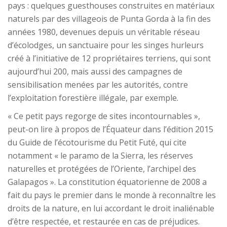
pays : quelques guesthouses construites en matériaux
naturels par des villageois de Punta Gorda à la fin des
années 1980, devenues depuis un véritable réseau
d’écolodges, un sanctuaire pour les singes hurleurs
créé à l’initiative de 12 propriétaires terriens, qui sont
aujourd’hui 200, mais aussi des campagnes de
sensibilisation menées par les autorités, contre
l’exploitation forestière illégale, par exemple.
« Ce petit pays regorge de sites incontournables »,
peut-on lire à propos de l’Équateur dans l’édition 2015
du Guide de l’écotourisme du Petit Futé, qui cite
notamment « le paramo de la Sierra, les réserves
naturelles et protégées de l’Oriente, l’archipel des
Galapagos ». La constitution équatorienne de 2008 a
fait du pays le premier dans le monde à reconnaître les
droits de la nature, en lui accordant le droit inaliénable
d’être respectée, et restaurée en cas de préjudices.