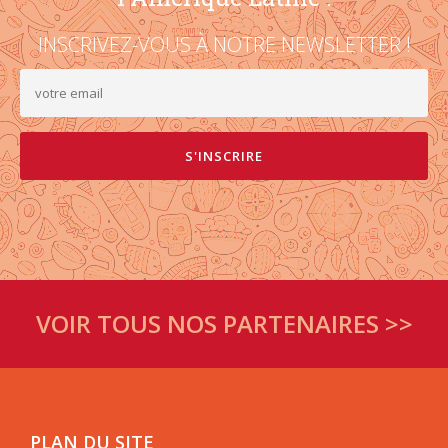
INSCRIVEZ-VOUS À NOTRE NEWSLETTER !
VOIR TOUS NOS PARTENAIRES >>
PLAN DU SITE