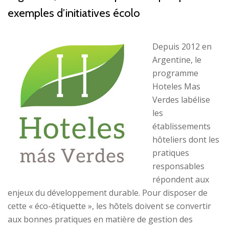
exemples d’initiatives écolo
Depuis 2012 en
Argentine, le
programme
Hoteles Mas
Verdes labélise
les
établissements
hôteliers dont les
pratiques
responsables
répondent aux
enjeux du développement durable. Pour disposer de
cette « éco-étiquette », les hôtels doivent se convertir
aux bonnes pratiques en matière de gestion des