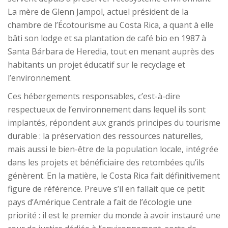
La mère de Glenn Jampol, actuel président de la
chambre de l’Écotourisme au Costa Rica, a quant à elle
bâti son lodge et sa plantation de café bio en 1987 à
Santa Bárbara de Heredia, tout en menant auprès des
habitants un projet éducatif sur le recyclage et
l’environnement.
Ces hébergements responsables, c’est-à-dire
respectueux de l’environnement dans lequel ils sont
implantés, répondent aux grands principes du tourisme
durable : la préservation des ressources naturelles,
mais aussi le bien-être de la population locale, intégrée
dans les projets et bénéficiaire des retombées qu’ils
génèrent. En la matière, le Costa Rica fait définitivement
figure de référence. Preuve s’il en fallait que ce petit
pays d’Amérique Centrale a fait de l’écologie une
priorité : il est le premier du monde à avoir instauré une