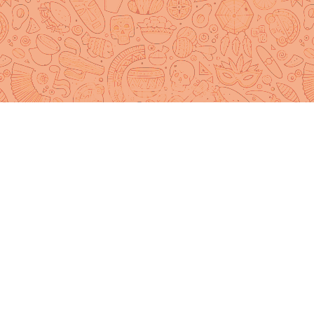
Vous êt