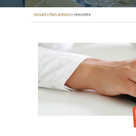
Accueil
»
Nos actions
»
rencontre